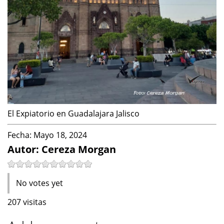
El Expiatorio en Guadalajara Jalisco
Fecha:
Mayo 18, 2024
Autor: Cereza Morgan
No votes yet
207 visitas