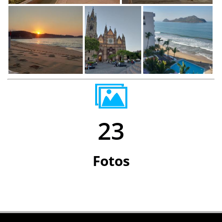
23
Fotos