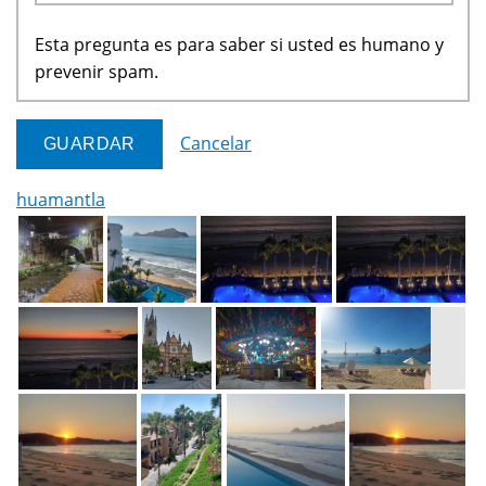
Esta pregunta es para saber si usted es humano y
prevenir spam.
Cancelar
huamantla