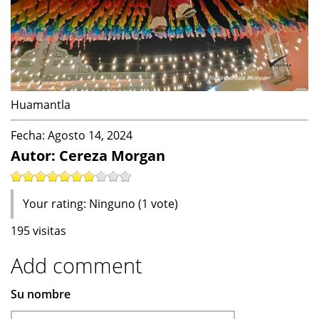
Huamantla
Fecha:
Agosto 14, 2024
Autor: Cereza Morgan
Your rating:
Ninguno
(
1
vote)
195 visitas
Add comment
Su nombre