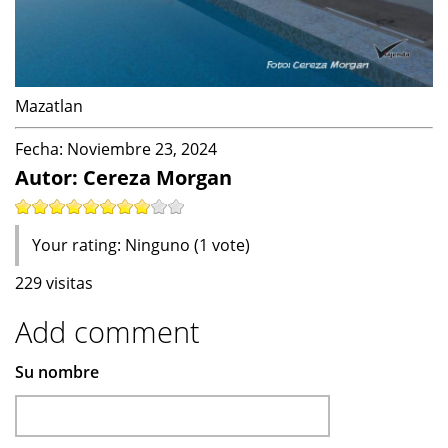
Mazatlan
Fecha:
Noviembre 23, 2024
Autor: Cereza Morgan
Your rating:
Ninguno
(
1
vote)
229 visitas
Add comment
Su nombre