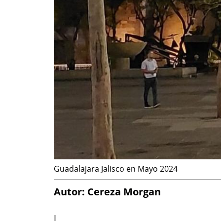
Guadalajara Jalisco en Mayo 2024
Autor: Cereza Morgan