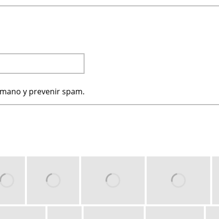
humano y prevenir spam.