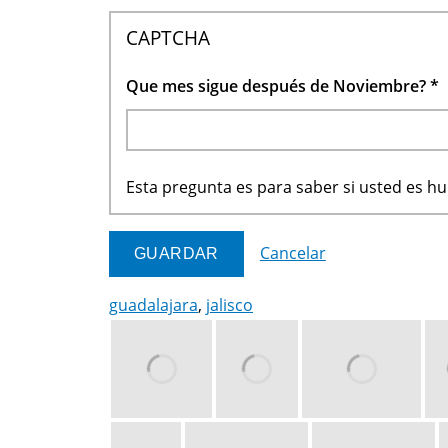
CAPTCHA
Que mes sigue después de Noviembre?
*
Esta pregunta es para saber si usted es 
Cancelar
guadalajara
,
jalisco