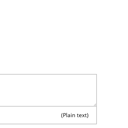
Plain text