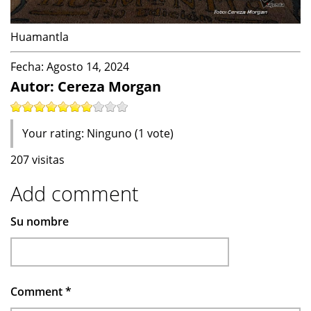
Huamantla
Fecha:
Agosto 14, 2024
Autor: Cereza Morgan
Your rating:
Ninguno
(
1
vote)
207 visitas
Add comment
Su nombre
Comment
*