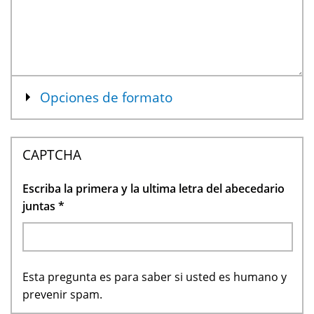
Mostrar
Opciones de formato
CAPTCHA
Escriba la primera y la ultima letra del abecedario
juntas
*
Esta pregunta es para saber si usted es humano y
prevenir spam.