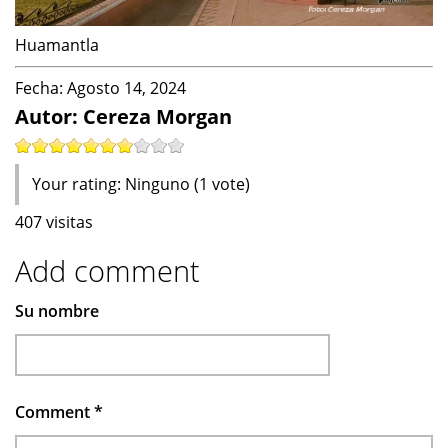
Huamantla
Fecha:
Agosto 14, 2024
Autor: Cereza Morgan
Your rating:
Ninguno
(
1
vote)
407 visitas
Add comment
Su nombre
Comment
*