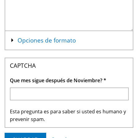
Mostrar
Opciones de formato
CAPTCHA
Que mes sigue después de Noviembre?
*
Esta pregunta es para saber si usted es humano y
prevenir spam.